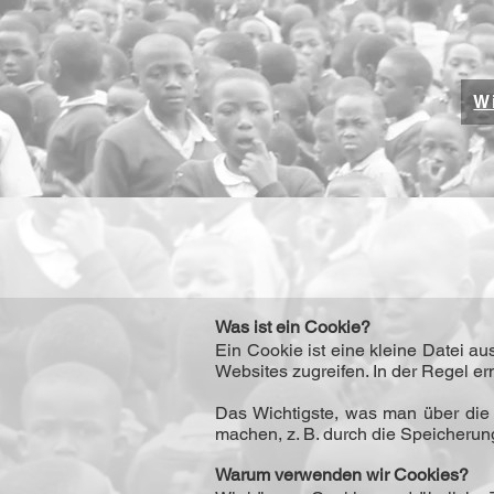
Wi
Was ist ein Cookie?
Ein Cookie ist eine kleine Datei 
Websites zugreifen. In der Regel e
Das Wichtigste, was man über die 
machen, z. B. durch die Speicherun
Warum verwenden wir Cookies?