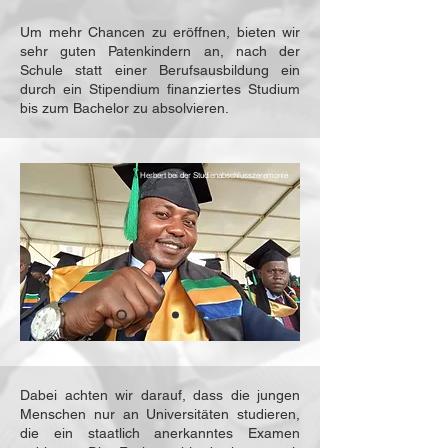
Um mehr Chancen zu eröffnen, bieten wir
sehr guten Patenkindern an, nach der
Schule statt einer Berufsausbildung ein
durch ein Stipendium finanziertes Studium
bis zum Bachelor zu absolvieren.
Herbert bei der Studienabschlusszeremonie
Dabei achten wir darauf, dass die jungen
Menschen nur an Universitäten studieren,
die ein staatlich anerkanntes Examen