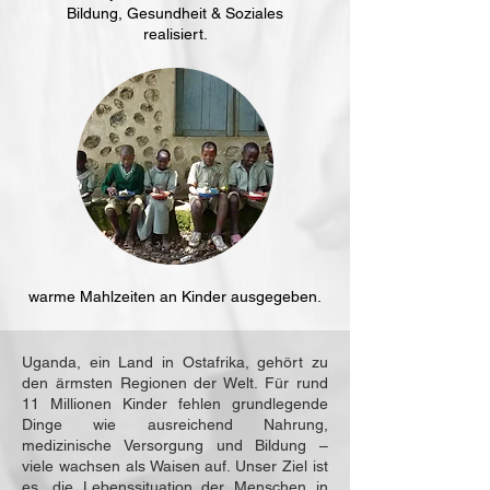
Bildung, Gesundheit & Soziales
realisiert.
warme Mahlzeiten an Kinder ausgegeben.
Uganda, ein Land in Ostafrika, gehört zu
den ärmsten Regionen der Welt. Für rund
11 Millionen Kinder fehlen grundlegende
Dinge wie ausreichend Nahrung,
medizinische Versorgung und Bildung –
viele wachsen als Waisen auf. Unser Ziel ist
es, die Lebenssituation der Menschen in