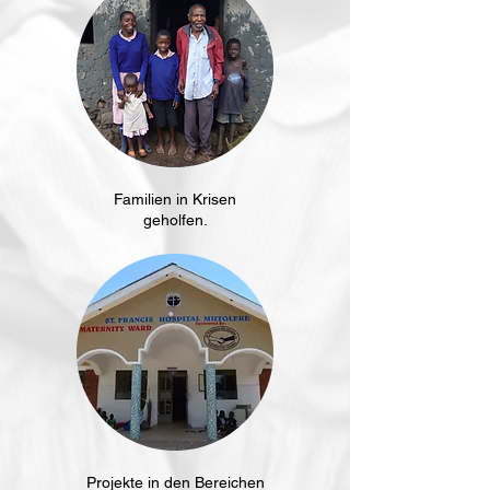
Familien in Krisen
geholfen.
Projekte in den Bereichen