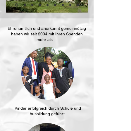
Ehrenamtlich und anerkannt gemeinnützig
haben wir seit 2004 mit Ihren
Spenden
mehr als ...
Kinder erfolgreich durch Schule und
Ausbildung geführt.